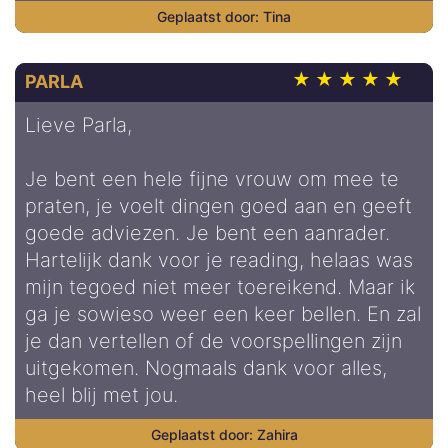
Tina
PARLA
Lieve Parla,
Je bent een hele fijne vrouw om mee te
praten, je voelt dingen goed aan en geeft
goede adviezen. Je bent een aanrader.
Hartelijk dank voor je reading, helaas was
mijn tegoed niet meer toereikend. Maar ik
ga je sowieso weer een keer bellen. En zal
je dan vertellen of de voorspellingen zijn
uitgekomen. Nogmaals dank voor alles,
heel blij met jou.
Zahira