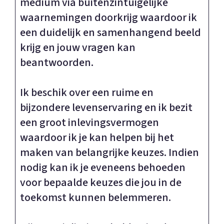
medium via buitenzintuigelijke
waarnemingen doorkrijg waardoor ik
een duidelijk en samenhangend beeld
krijg en jouw vragen kan
beantwoorden.
Ik beschik over een ruime en
bijzondere levenservaring en ik bezit
een groot inlevingsvermogen
waardoor ik je kan helpen bij het
maken van belangrijke keuzes. Indien
nodig kan ik je eveneens behoeden
voor bepaalde keuzes die jou in de
toekomst kunnen belemmeren.