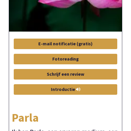
E-mail notificatie (gratis)
Fotoreading
Schrijf een review
Introductie
Parla