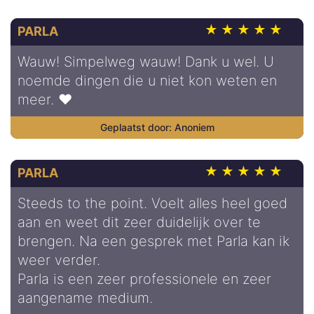
PARLA
Wauw! Simpelweg wauw! Dank u wel. U
noemde dingen die u niet kon weten en
meer. ❤️
Anoniem
PARLA
Steeds to the point. Voelt alles heel goed
aan en weet dit zeer duidelijk over te
brengen. Na een gesprek met Parla kan ik
weer verder.
Parla is een zeer professionele en zeer
aangename medium.