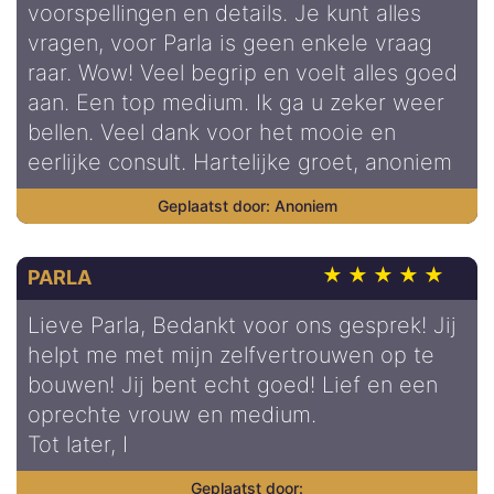
voorspellingen en details. Je kunt alles
vragen, voor Parla is geen enkele vraag
raar. Wow! Veel begrip en voelt alles goed
aan. Een top medium. Ik ga u zeker weer
bellen. Veel dank voor het mooie en
eerlijke consult. Hartelijke groet, anoniem
Anoniem
PARLA
Lieve Parla, Bedankt voor ons gesprek! Jij
helpt me met mijn zelfvertrouwen op te
bouwen! Jij bent echt goed! Lief en een
oprechte vrouw en medium.
Tot later, I