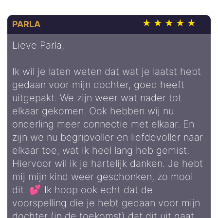
PARLA
Lieve Parla,
Ik wil je laten weten dat wat je laatst hebt
gedaan voor mijn dochter, goed heeft
uitgepakt. We zijn weer wat nader tot
elkaar gekomen. Ook hebben wij nu
onderling meer connectie met elkaar. En
zijn we nu begripvoller en liefdevoller naar
elkaar toe, wat ik heel lang heb gemist.
Hiervoor wil ik je hartelijk danken. Je hebt
mij mijn kind weer geschonken, zo mooi
dit. 💕 Ik hoop ook echt dat de
voorspelling die je hebt gedaan voor mijn
dochter (in de toekomst) dat dit uit gaat