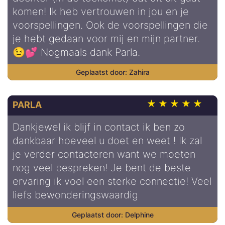
komen! Ik heb vertrouwen in jou en je
voorspellingen. Ook de voorspellingen die
je hebt gedaan voor mij en mijn partner.
😉💕 Nogmaals dank Parla.
Zahira
PARLA
Dankjewel ik blijf in contact ik ben zo
dankbaar hoeveel u doet en weet ! Ik zal
je verder contacteren want we moeten
nog veel bespreken! Je bent de beste
ervaring ik voel een sterke connectie! Veel
liefs bewonderingswaardig
Delphine