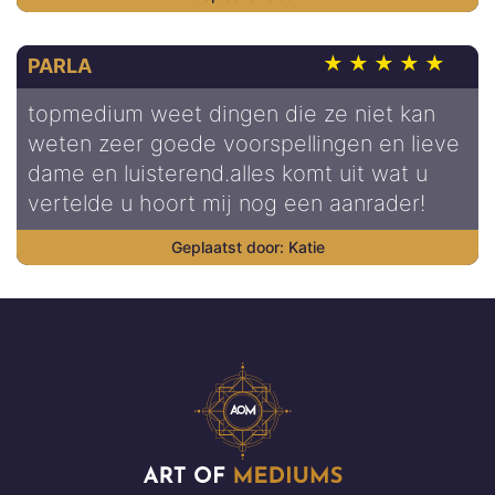
PARLA
topmedium weet dingen die ze niet kan
weten zeer goede voorspellingen en lieve
dame en luisterend.alles komt uit wat u
vertelde u hoort mij nog een aanrader!
Katie