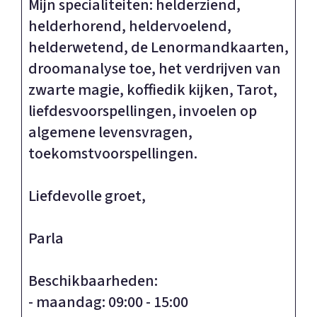
Mijn specialiteiten: helderziend,
helderhorend, heldervoelend,
helderwetend, de Lenormandkaarten,
droomanalyse toe, het verdrijven van
zwarte magie, koffiedik kijken, Tarot,
liefdesvoorspellingen, invoelen op
algemene levensvragen,
toekomstvoorspellingen.
Liefdevolle groet,
Parla
Beschikbaarheden:
- maandag: 09:00 - 15:00