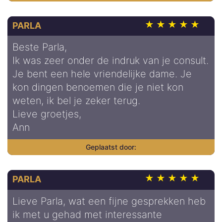
PARLA
Beste Parla,
Ik was zeer onder de indruk van je consult.
Je bent een hele vriendelijke dame. Je
kon dingen benoemen die je niet kon
weten, ik bel je zeker terug.
Lieve groetjes,
Ann
PARLA
Lieve Parla, wat een fijne gesprekken heb
ik met u gehad met interessante