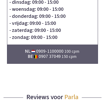
- dinsdag: 09:00 - 15:00
- woensdag: 09:00 - 15:00
- donderdag: 09:00 - 15:00
- vrijdag: 09:00 - 15:00
- zaterdag: 09:00 - 15:00
- zondag: 09:00 - 15:00
NL
0909-1100000
100 cpm
BE
0907 37049
150 cpm
Reviews voor
Parla