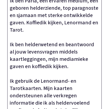
Ik ben Parla, een ervaren medium, een
geboren helderziende, top paragnoste
en sjamaan met sterke ontwikkelde
gaven. Koffiedik kijken, Lenormand en
Tarot.
Ik ben helderwetend en beantwoord
al jouw levensvragen middels
kaartleggingen, mijn mediamieke
gaven en koffiedik kijken.
Ik gebruik de Lenormand- en
Tarotkaarten. Mijn kaarten
ondersteunen alle verkregen
informatie die ik als heldervoelend