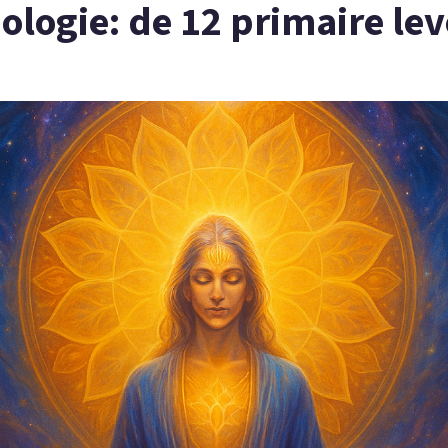
ologie: de 12 primaire le