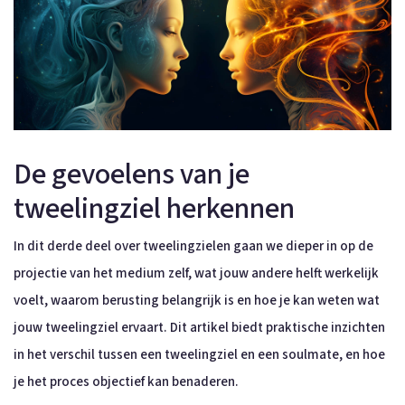
De gevoelens van je
tweelingziel herkennen
In dit derde deel over tweelingzielen gaan we dieper in op de
projectie van het medium zelf, wat jouw andere helft werkelijk
voelt, waarom berusting belangrijk is en hoe je kan weten wat
jouw tweelingziel ervaart. Dit artikel biedt praktische inzichten
in het verschil tussen een tweelingziel en een soulmate, en hoe
je het proces objectief kan benaderen.