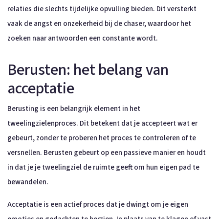
relaties die slechts tijdelijke opvulling bieden. Dit versterkt
vaak de angst en onzekerheid bij de chaser, waardoor het
zoeken naar antwoorden een constante wordt.
Berusten: het belang van
acceptatie
Berusting is een belangrijk element in het
tweelingzielenproces. Dit betekent dat je accepteert wat er
gebeurt, zonder te proberen het proces te controleren of te
versnellen. Berusten gebeurt op een passieve manier en houdt
in dat je je tweelingziel de ruimte geeft om hun eigen pad te
bewandelen.
Acceptatie is een actief proces dat je dwingt om je eigen