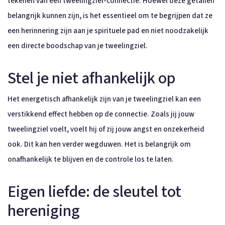
tekenen van een tweelingziel-connectie. Hoewel deze getallen
belangrijk kunnen zijn, is het essentieel om te begrijpen dat ze
een herinnering zijn aan je spirituele pad en niet noodzakelijk
een directe boodschap van je tweelingziel.
Stel je niet afhankelijk op
Het energetisch afhankelijk zijn van je tweelingziel kan een
verstikkend effect hebben op de connectie. Zoals jij jouw
tweelingziel voelt, voelt hij of zij jouw angst en onzekerheid
ook. Dit kan hen verder wegduwen. Het is belangrijk om
onafhankelijk te blijven en de controle los te laten.
Eigen liefde: de sleutel tot
hereniging