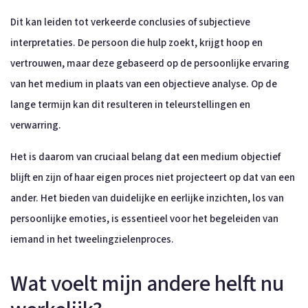
Dit kan leiden tot verkeerde conclusies of subjectieve
interpretaties. De persoon die hulp zoekt, krijgt hoop en
vertrouwen, maar deze gebaseerd op de persoonlijke ervaring
van het medium in plaats van een objectieve analyse. Op de
lange termijn kan dit resulteren in teleurstellingen en
verwarring.
Het is daarom van cruciaal belang dat een medium objectief
blijft en zijn of haar eigen proces niet projecteert op dat van een
ander. Het bieden van duidelijke en eerlijke inzichten, los van
persoonlijke emoties, is essentieel voor het begeleiden van
iemand in het tweelingzielenproces.
Wat voelt mijn andere helft nu