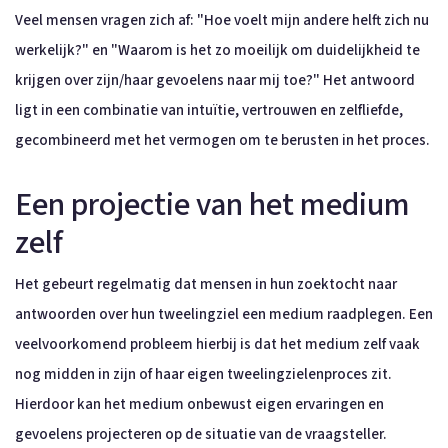
Veel mensen vragen zich af: "Hoe voelt mijn andere helft zich nu
werkelijk?" en "Waarom is het zo moeilijk om duidelijkheid te
krijgen over zijn/haar gevoelens naar mij toe?" Het antwoord
ligt in een combinatie van intuïtie, vertrouwen en zelfliefde,
gecombineerd met het vermogen om te berusten in het proces.
Een projectie van het medium
zelf
Het gebeurt regelmatig dat mensen in hun zoektocht naar
antwoorden over hun tweelingziel een medium raadplegen. Een
veelvoorkomend probleem hierbij is dat het medium zelf vaak
nog midden in zijn of haar eigen tweelingzielenproces zit.
Hierdoor kan het medium onbewust eigen ervaringen en
gevoelens projecteren op de situatie van de vraagsteller.