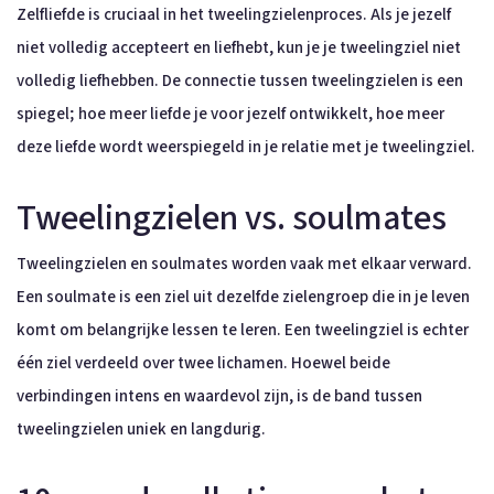
Zelfliefde is cruciaal in het tweelingzielenproces. Als je jezelf
niet volledig accepteert en liefhebt, kun je je tweelingziel niet
volledig liefhebben. De connectie tussen tweelingzielen is een
spiegel; hoe meer liefde je voor jezelf ontwikkelt, hoe meer
deze liefde wordt weerspiegeld in je relatie met je tweelingziel.
Tweelingzielen vs. soulmates
Tweelingzielen en soulmates worden vaak met elkaar verward.
Een soulmate is een ziel uit dezelfde zielengroep die in je leven
komt om belangrijke lessen te leren. Een tweelingziel is echter
één ziel verdeeld over twee lichamen. Hoewel beide
verbindingen intens en waardevol zijn, is de band tussen
tweelingzielen uniek en langdurig.