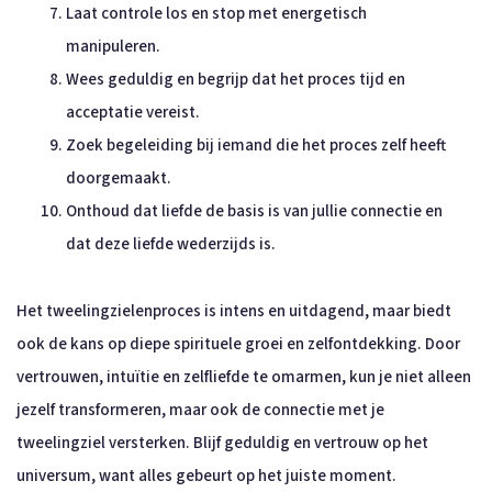
Laat controle los en stop met energetisch
manipuleren.
Wees geduldig en begrijp dat het proces tijd en
acceptatie vereist.
Zoek begeleiding bij iemand die het proces zelf heeft
doorgemaakt.
Onthoud dat liefde de basis is van jullie connectie en
dat deze liefde wederzijds is.
Het tweelingzielenproces is intens en uitdagend, maar biedt
ook de kans op diepe spirituele groei en zelfontdekking. Door
vertrouwen, intuïtie en zelfliefde te omarmen, kun je niet alleen
jezelf transformeren, maar ook de connectie met je
tweelingziel versterken. Blijf geduldig en vertrouw op het
universum, want alles gebeurt op het juiste moment.