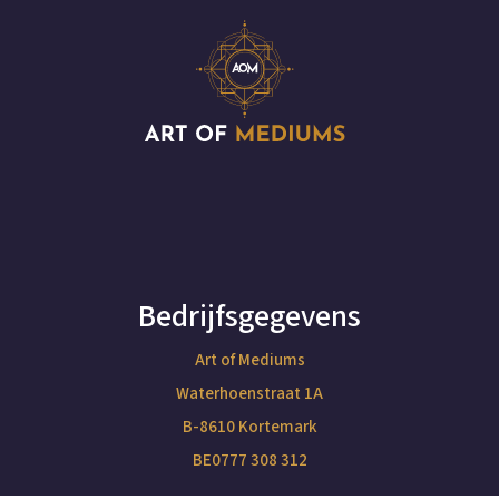
Bedrijfsgegevens
Art of Mediums
Waterhoenstraat 1A
B-8610 Kortemark
BE0777 308 312