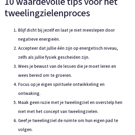
10 waardevolle tips voor het
tweelingzielenproces
Blijf dicht bij jezelf en laat je niet meeslepen door
negatieve energieën.
Accepteer dat jullie één zijn op energetisch niveau,
zelfs als jullie fysiek gescheiden zijn.
Wees je bewust van de lessen die je moet leren en
wees bereid om te groeien.
Focus op je eigen spirituele ontwikkeling en
ontwaking.
Maak geen ruzie met je tweelingziel en overstelp hen
niet met het concept van tweelingzielen.
Geef je tweelingziel de ruimte om hun eigen pad te
volgen.