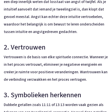
een diep innerlijk weten dat losstaat van angst of twijfel. Als je
intuïtief aanvoelt dat iemand je tweelingziel is, dan klopt dat
gevoel meestal. Angst kan echter deze intuïtie vertroebelen,
waardoor het belangrijk is om bewust te leren onderscheiden
tussen intuïtie en angstgedreven gedachten.
2. Vertrouwen
Vertrouwen is de basis van elke spirituele connectie. Wanneer je
in het proces vertrouwt, elimineer je negatieve energieën en
creëer je ruimte voor positieve veranderingen. Wantrouwen kan
de verbinding verzwakken en het proces vertragen.
3. Symbolieken herkennen
Dubbele getallen zoals 11:11 of 13:13 worden vaak gezien als