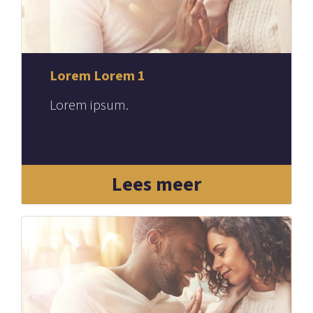
Lorem Lorem 1
Lorem ipsum.
Lees meer