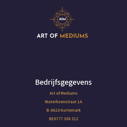
Bedrijfsgegevens
Art of Mediums
Waterhoenstraat 1A
B-8610 Kortemark
BE0777 308 312