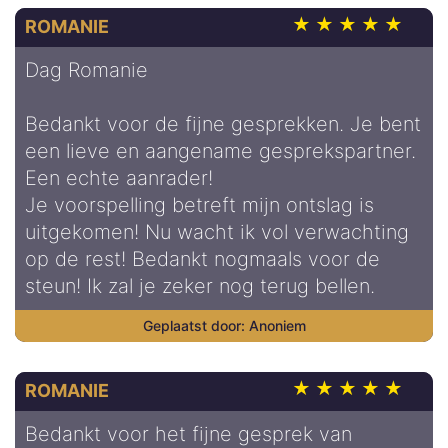
ROMANIE
Dag Romanie
Bedankt voor de fijne gesprekken. Je bent
een lieve en aangename gesprekspartner.
Een echte aanrader!
Je voorspelling betreft mijn ontslag is
uitgekomen! Nu wacht ik vol verwachting
op de rest! Bedankt nogmaals voor de
steun! Ik zal je zeker nog terug bellen.
Anoniem
ROMANIE
Bedankt voor het fijne gesprek van