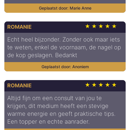
Marie Anne
ROMANIE
Echt heel bijzonder. Zonder ook maar iets
te weten, enkel de voornaam, de nagel op
de kop geslagen. Bedankt
Anoniem
ROMANIE
Altijd fijn om een consult van jou te
krijgen, dit medium heeft een stevige
warme energie en geeft praktische tips.
Een topper en echte aanrader.