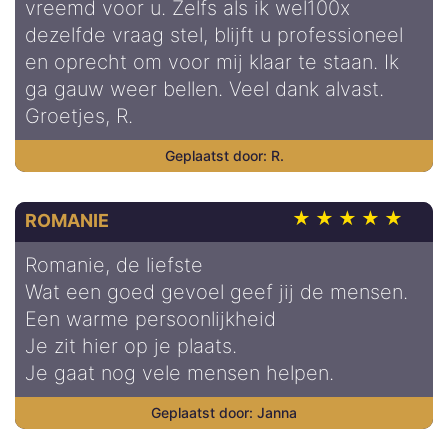
vreemd voor u. Zelfs als ik wel100x
dezelfde vraag stel, blijft u professioneel
en oprecht om voor mij klaar te staan. Ik
ga gauw weer bellen. Veel dank alvast.
Groetjes, R.
R.
ROMANIE
Romanie, de liefste
Wat een goed gevoel geef jij de mensen.
Een warme persoonlijkheid
Je zit hier op je plaats.
Je gaat nog vele mensen helpen.
Janna