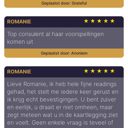
Grateful
ROMANIE
Top consulent al haar voorspellingen
komen uit
Anoniem
ROMANIE
Lieve Romanie, ik heb hele fijne readings
gehad, het stelt me iedere keer gerust en
ik krijg echt bevestigingen. U bent zuiver
en eerlijk, u draait er niet omheen, maar
zegt meteen wat u in de kaartlegging ziet
en voelt. Geen enkele vraag is teveel of