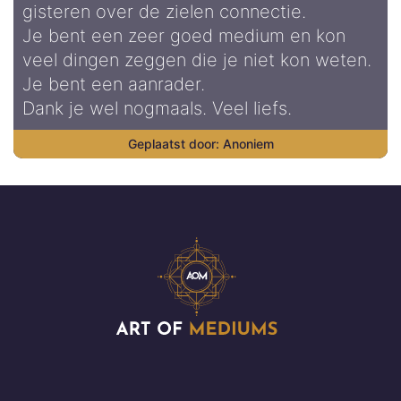
gisteren over de zielen connectie.
Je bent een zeer goed medium en kon
veel dingen zeggen die je niet kon weten.
Je bent een aanrader.
Dank je wel nogmaals. Veel liefs.
Anoniem