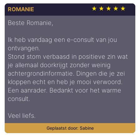
ROMANIE
Beste Romanie,
Ik heb vandaag een e-consult van jou
ontvangen.
Stond stom verbaasd in positieve zin wat
je allemaal doorkrijgt zonder weinig
achtergrondinformatie. Dingen die je zei
kloppen echt en heb je mooi verwoord.
Een aanrader. Bedankt voor het warme
consult.
Veel liefs.
Sabine