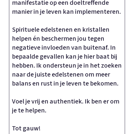
manifestatie op een doeltreffende
manier in je leven kan implementeren.
Spirituele edelstenen en kristallen
helpen én beschermen jou tegen
negatieve invloeden van buitenaf. In
bepaalde gevallen kan je hier baat bij
hebben. Ik ondersteun je in het zoeken
naar de juiste edelstenen om meer
balans en rust in je leven te bekomen.
Voel je vrij en authentiek. Ik ben er om
je te helpen.
Tot gauw!