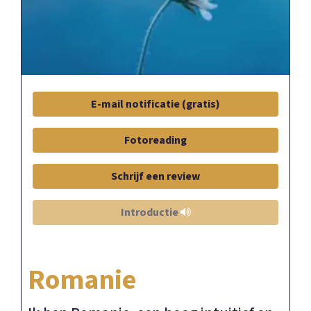
E-mail notificatie (gratis)
Fotoreading
Schrijf een review
Introductie
Romanie