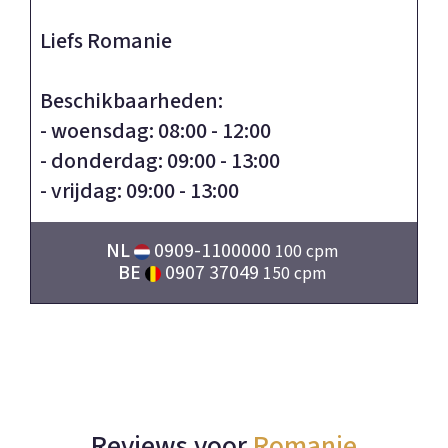
Liefs Romanie
Beschikbaarheden:
- woensdag: 08:00 - 12:00
- donderdag: 09:00 - 13:00
- vrijdag: 09:00 - 13:00
NL
0909-1100000
100 cpm
BE
0907 37049
150 cpm
Reviews voor
Romanie