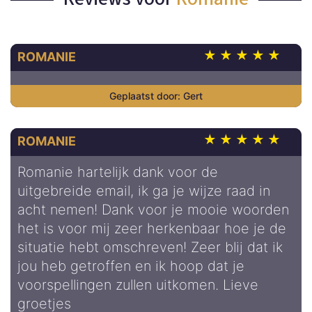
ROMANIE
Gert
ROMANIE
Romanie hartelijk dank voor de
uitgebreide email, ik ga je wijze raad in
acht nemen! Dank voor je mooie woorden
het is voor mij zeer herkenbaar hoe je de
situatie hebt omschreven! Zeer blij dat ik
jou heb getroffen en ik hoop dat je
voorspellingen zullen uitkomen. Lieve
groetjes