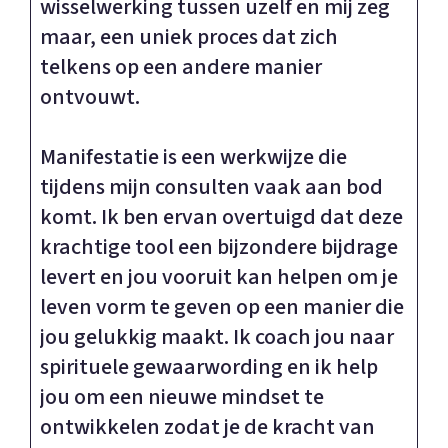
wisselwerking tussen uzelf en mij zeg
maar, een uniek proces dat zich
telkens op een andere manier
ontvouwt.
Manifestatie is een werkwijze die
tijdens mijn consulten vaak aan bod
komt. Ik ben ervan overtuigd dat deze
krachtige tool een bijzondere bijdrage
levert en jou vooruit kan helpen om je
leven vorm te geven op een manier die
jou gelukkig maakt. Ik coach jou naar
spirituele gewaarwording en ik help
jou om een nieuwe mindset te
ontwikkelen zodat je de kracht van